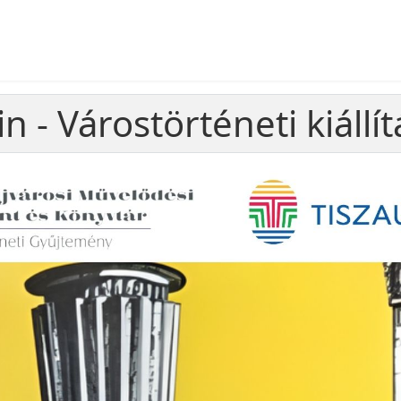
 - Várostörténeti kiállít