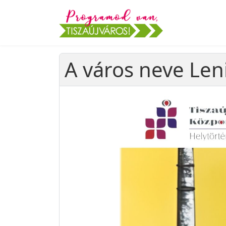
A város neve Lenin