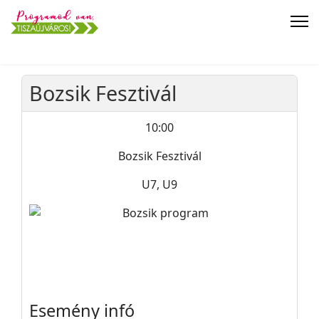
Bozsik Fesztivál
10:00
Bozsik Fesztivál
U7, U9
Esemény infó