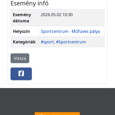
Esemény infó
Esemény
2026.05.02 10:30
dátuma
Helyszín
Sportcentrum - Műfüves pálya
Kategóriák
#sport
,
#Sportcentrum
Vissza