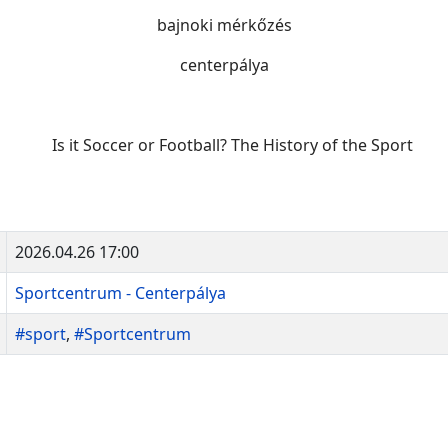
bajnoki mérkőzés
centerpálya
2026.04.26 17:00
Sportcentrum - Centerpálya
#sport
,
#Sportcentrum