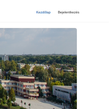
Kezdőlap
Bejelentkezés