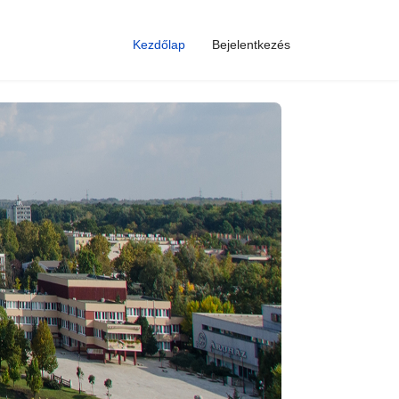
Kezdőlap
Bejelentkezés