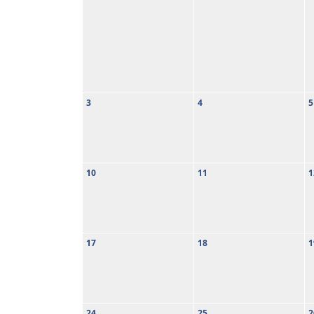
3
4
5
10
11
1
17
18
1
24
25
2