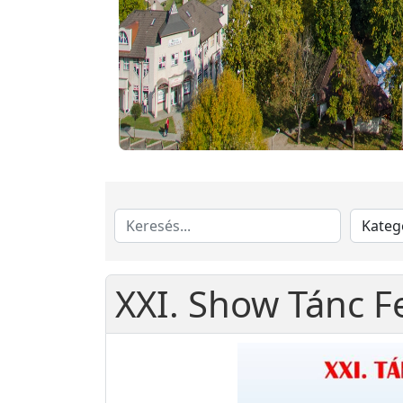
XXI. Show Tánc Fe