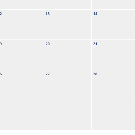
2
13
14
9
20
21
6
27
28