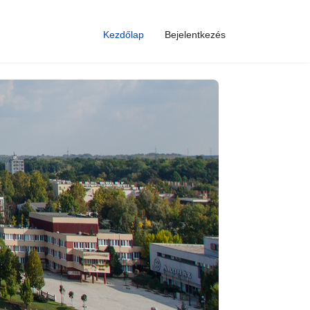
Kezdőlap
Bejelentkezés