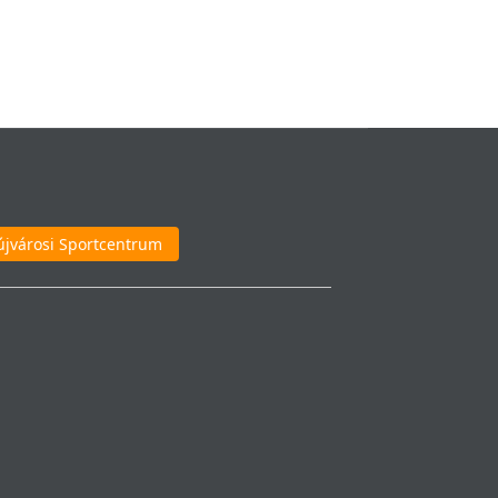
újvárosi Sportcentrum