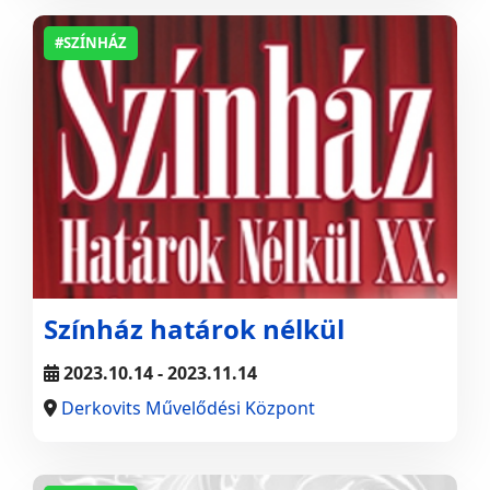
#SZÍNHÁZ
Színház határok nélkül
2023.10.14 - 2023.11.14
Derkovits Művelődési Központ