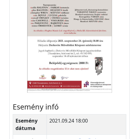
Esemény infó
Esemény
2021.09.24 18:00
dátuma