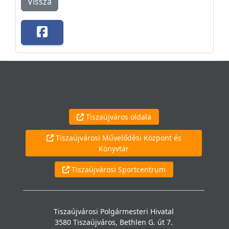
Vissza
Tiszaújváros oldala
Tiszaújvárosi Művelődési Központ és
Könyvtár
Tiszaújvárosi Sportcentrum
Tiszaújvárosi Polgármesteri Hivatal
3580 Tiszaújváros, Bethlen G. út 7.