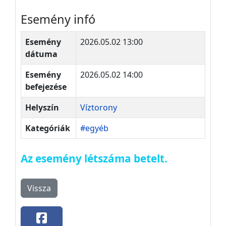
Esemény infó
Esemény
2026.05.02 13:00
dátuma
Esemény
2026.05.02 14:00
befejezése
Helyszín
Víztorony
Kategóriák
#egyéb
Az esemény létszáma betelt.
Vissza